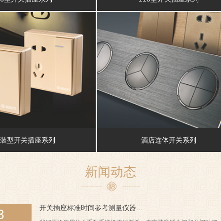
装型开关插座系列
酒店连体开关系列
新闻动态
开关插座标准时间参考测量仪器…
3