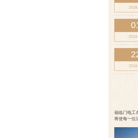
2016
0
2016
2
2016
福临门电工
将使每一位