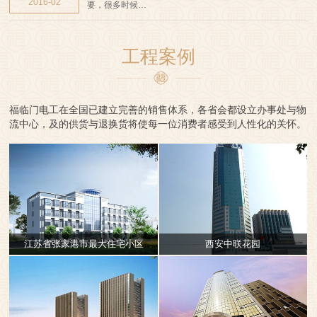
2016-02
要，很多时候…
工程案例
福临门电工在全国已建立完善的销售体系，各省会都设立办事处与物
流中心，及的供货与退换货将使每一位消费者感受到人性化的关怀。
江苏省张家港市最大住宅小区
西安中联花园