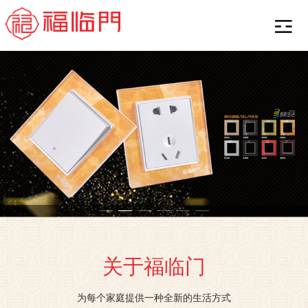
关于福临门
为每个家庭提供一种全新的生活方式