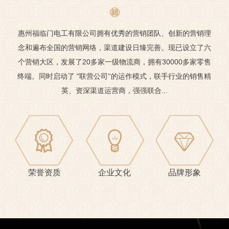
惠州福临门电工有限公司拥有优秀的营销团队、创新的营销理
念和遍布全国的营销网络，渠道建设日臻完善。现已设立了六
个营销大区，发展了20多家一级物流商，拥有30000多家零售
终端。同时启动了 "联营公司''的运作模式，联手行业的销售精
英、资深渠道运营商，强强联合...
荣誉资质
企业文化
品牌形象