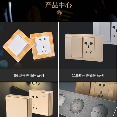
产品中心
86型开关插座系列
118型开关插座系列